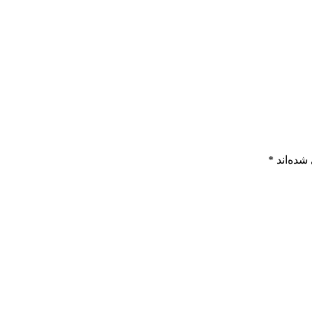
شده‌اند
*