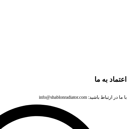
اعتماد به ما
با ما در ارتباط باشید: info@shablonradiator.com