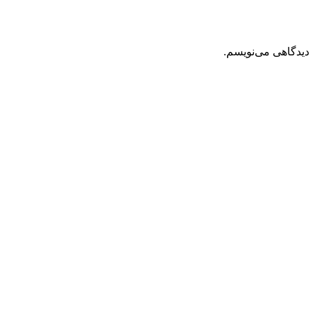
دیدگاهی می‌نویسم.