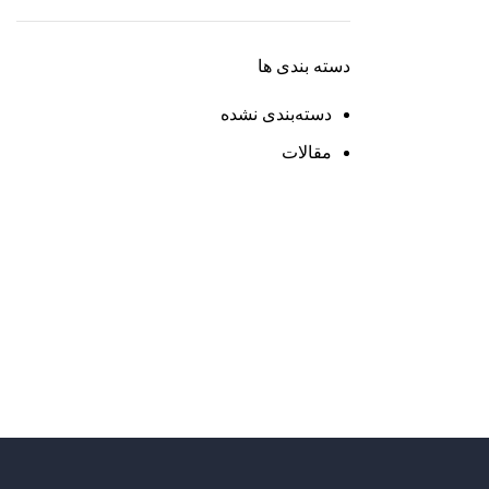
دسته بندی ها
دسته‌بندی نشده
مقالات