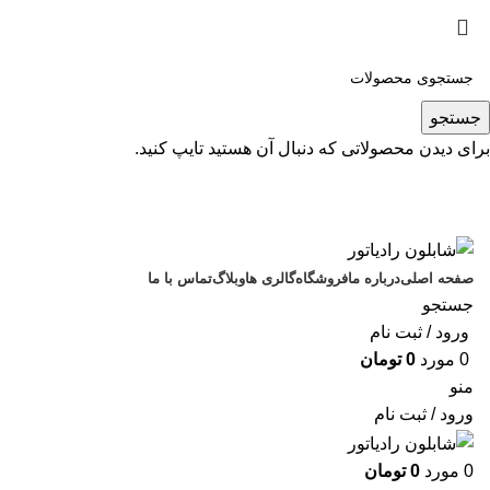
جستجو
برای دیدن محصولاتی که دنبال آن هستید تایپ کنید.
صفحه اصلی
درباره ما
فروشگاه
گالری ها
وبلاگ
تماس با ما
جستجو
ورود / ثبت نام
0
مورد
0
تومان
منو
ورود / ثبت نام
0
مورد
0
تومان