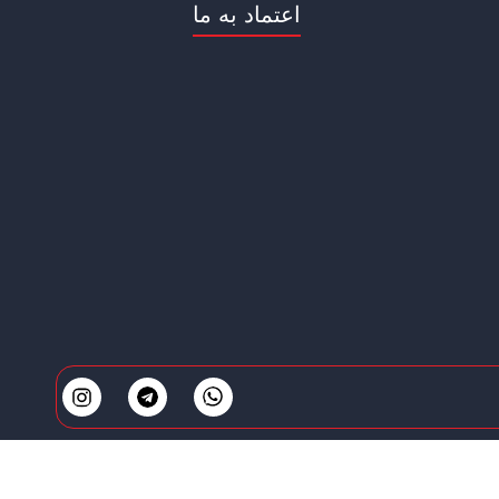
اعتماد به ما
ت