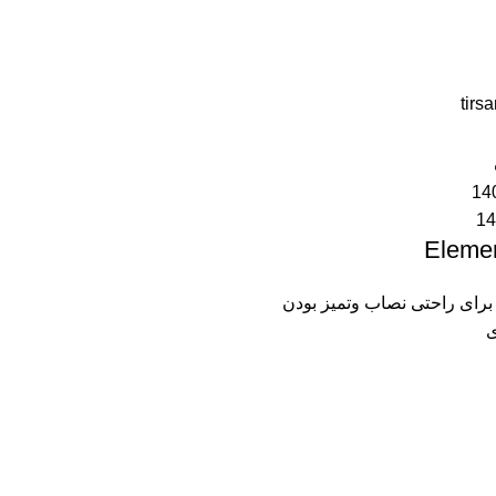
tir
Eleme
 برای راحتی نصاب وتمیز بودن
ی